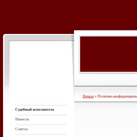
Начало
» Политика конфиденциаль
Судебный исполнитель
Новости
Советы