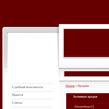
Начало
» Продажи
Судебный исполнитель
Новости
Активных продаж
Советы
Автомобили (1)