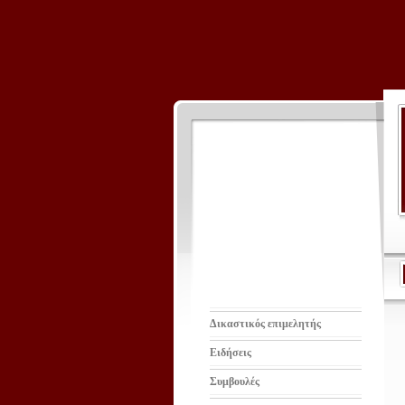
Δικαστικός επιμελητής
Ειδήσεις
Συμβουλές