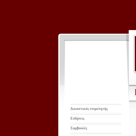
Δικαστικός επιμελητής
Ειδήσεις
Συμβουλές