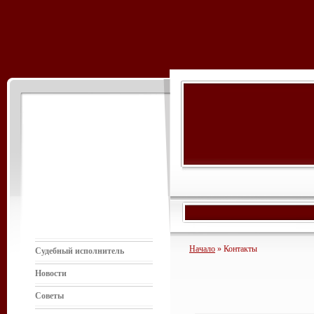
Начало
» Контакты
Судебный исполнитель
Новости
Советы