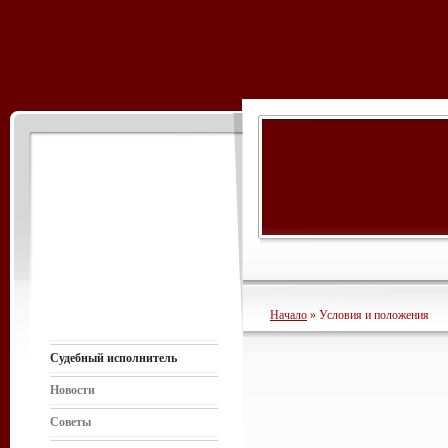
Начало
» Условия и положения
Судебный исполнитель
Новости
Советы