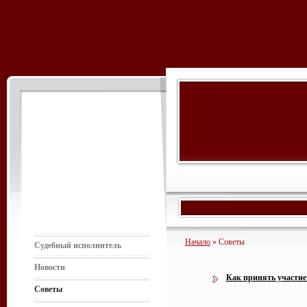
Начало
» Советы
Судебный исполнитель
Новости
Как принять участие
Советы