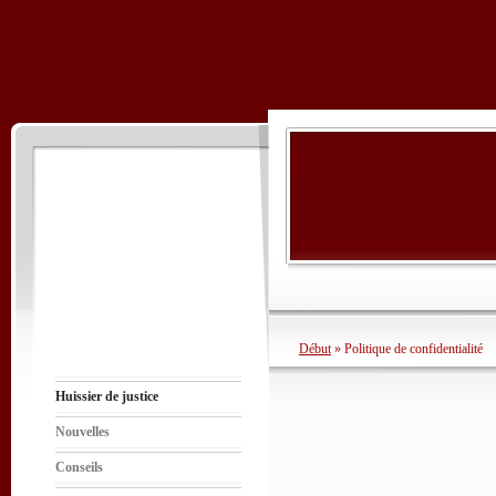
Début
» Politique de confidentialité
Huissier de justice
Nouvelles
Conseils