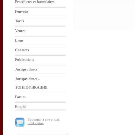
Procédures et formulaires
Pouvoirs
Tarifs
Ventes
Liens
Contacts
Publications
Jurisprudence
Jurisprudence -
ТОПЛОФИКАЦИЯ
Forum
Emploi
S'abonner à une e-mail
notification